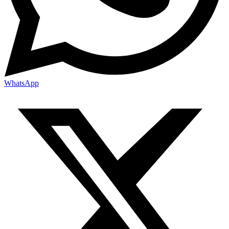
WhatsApp