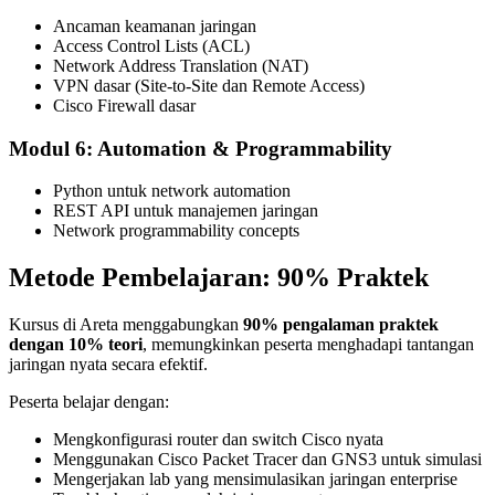
Ancaman keamanan jaringan
Access Control Lists (ACL)
Network Address Translation (NAT)
VPN dasar (Site-to-Site dan Remote Access)
Cisco Firewall dasar
Modul 6: Automation & Programmability
Python untuk network automation
REST API untuk manajemen jaringan
Network programmability concepts
Metode Pembelajaran: 90% Praktek
Kursus di Areta menggabungkan
90% pengalaman praktek
dengan 10% teori
, memungkinkan peserta menghadapi tantangan
jaringan nyata secara efektif.
Peserta belajar dengan:
Mengkonfigurasi router dan switch Cisco nyata
Menggunakan Cisco Packet Tracer dan GNS3 untuk simulasi
Mengerjakan lab yang mensimulasikan jaringan enterprise