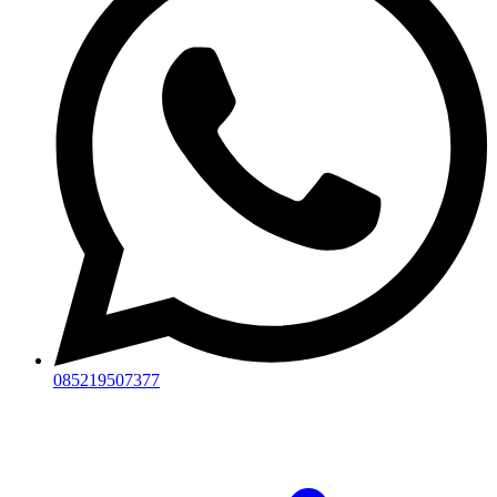
085219507377