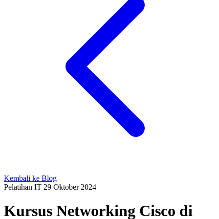
Kembali ke Blog
Pelatihan IT
29 Oktober 2024
Kursus Networking Cisco di