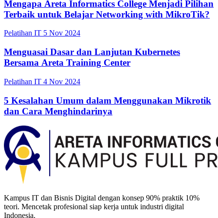
Mengapa Areta Informatics College Menjadi Pilihan
Terbaik untuk Belajar Networking with MikroTik?
Pelatihan IT
5 Nov 2024
Menguasai Dasar dan Lanjutan Kubernetes
Bersama Areta Training Center
Pelatihan IT
4 Nov 2024
5 Kesalahan Umum dalam Menggunakan Mikrotik
dan Cara Menghindarinya
Kampus IT dan Bisnis Digital dengan konsep 90% praktik 10%
teori. Mencetak profesional siap kerja untuk industri digital
Indonesia.