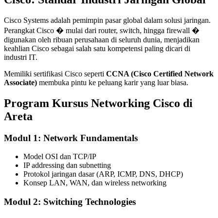
Cisco Systems adalah pemimpin pasar global dalam solusi jaringan.
Perangkat Cisco � mulai dari router, switch, hingga firewall �
digunakan oleh ribuan perusahaan di seluruh dunia, menjadikan
keahlian Cisco sebagai salah satu kompetensi paling dicari di
industri IT.
Memiliki sertifikasi Cisco seperti
CCNA (Cisco Certified Network
Associate)
membuka pintu ke peluang karir yang luar biasa.
Program Kursus Networking Cisco di
Areta
Modul 1: Network Fundamentals
Model OSI dan TCP/IP
IP addressing dan subnetting
Protokol jaringan dasar (ARP, ICMP, DNS, DHCP)
Konsep LAN, WAN, dan wireless networking
Modul 2: Switching Technologies