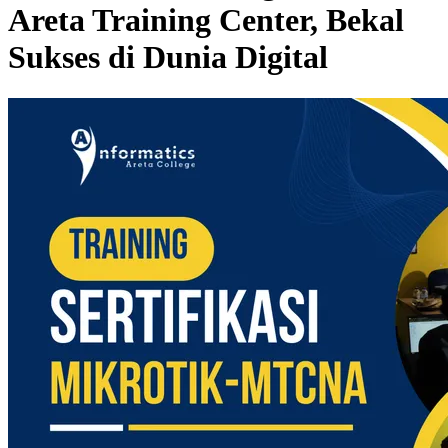
Areta Training Center, Bekal
Sukses di Dunia Digital