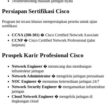
Troubleshooting masalah jaringan nyata
Persiapan Sertifikasi Cisco
Program ini secara khusus mempersiapkan peserta untuk ujian
sertifikasi:
CCNA (200-301)
� Cisco Certified Network Associate
CCNP
� Cisco Certified Network Professional (jalur
lanjutan)
Prospek Karir Profesional Cisco
Network Engineer
� merancang dan membangun
infrastruktur jaringan
Network Administrator
� mengelola jaringan perusahaan
NOC Engineer
� memantau ketersediaan jaringan 24/7
Network Security Engineer
� mengamankan infrastruktur
jaringan
Cloud Network Engineer
� mengelola jaringan di
lingkungan cloud