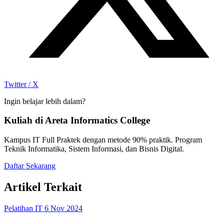
Twitter / X
Ingin belajar lebih dalam?
Kuliah di Areta Informatics College
Kampus IT Full Praktek dengan metode 90% praktik. Program
Teknik Informatika, Sistem Informasi, dan Bisnis Digital.
Daftar Sekarang
Artikel Terkait
Pelatihan IT
6 Nov 2024