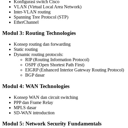
Konfigurasi switch Cisco
VLAN (Virtual Local Area Network)
Inter-VLAN routing
Spanning Tree Protocol (STP)
EtherChannel
Modul 3: Routing Technologies
Konsep routing dan forwarding
Static routing
Dynamic routing protocols:
RIP (Routing Information Protocol)
OSPF (Open Shortest Path First)
EIGRP (Enhanced Interior Gateway Routing Protocol)
BGP dasar
Modul 4: WAN Technologies
Konsep WAN dan circuit switching
PPP dan Frame Relay
MPLS dasar
SD-WAN introduction
Modul 5: Network Security Fundamentals