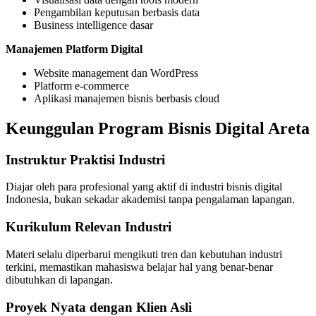
Pengambilan keputusan berbasis data
Business intelligence dasar
Manajemen Platform Digital
Website management dan WordPress
Platform e-commerce
Aplikasi manajemen bisnis berbasis cloud
Keunggulan Program Bisnis Digital Areta
Instruktur Praktisi Industri
Diajar oleh para profesional yang aktif di industri bisnis digital
Indonesia, bukan sekadar akademisi tanpa pengalaman lapangan.
Kurikulum Relevan Industri
Materi selalu diperbarui mengikuti tren dan kebutuhan industri
terkini, memastikan mahasiswa belajar hal yang benar-benar
dibutuhkan di lapangan.
Proyek Nyata dengan Klien Asli