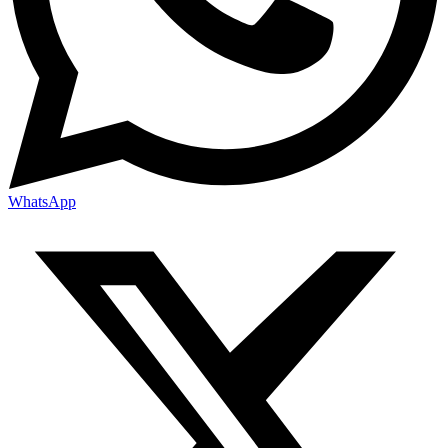
WhatsApp