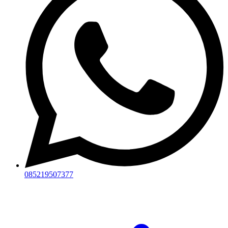
085219507377