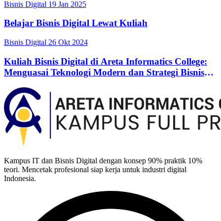
Bisnis Digital
19 Jan 2025
Belajar Bisnis Digital Lewat Kuliah
Bisnis Digital
26 Okt 2024
Kuliah Bisnis Digital di Areta Informatics College:
Menguasai Teknologi Modern dan Strategi Bisnis
Terkini untuk Sukses di Era Digital
Kampus IT dan Bisnis Digital dengan konsep 90% praktik 10%
teori. Mencetak profesional siap kerja untuk industri digital
Indonesia.