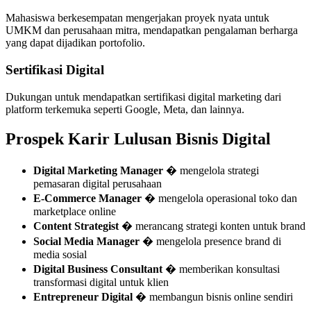
Mahasiswa berkesempatan mengerjakan proyek nyata untuk
UMKM dan perusahaan mitra, mendapatkan pengalaman berharga
yang dapat dijadikan portofolio.
Sertifikasi Digital
Dukungan untuk mendapatkan sertifikasi digital marketing dari
platform terkemuka seperti Google, Meta, dan lainnya.
Prospek Karir Lulusan Bisnis Digital
Digital Marketing Manager
� mengelola strategi
pemasaran digital perusahaan
E-Commerce Manager
� mengelola operasional toko dan
marketplace online
Content Strategist
� merancang strategi konten untuk brand
Social Media Manager
� mengelola presence brand di
media sosial
Digital Business Consultant
� memberikan konsultasi
transformasi digital untuk klien
Entrepreneur Digital
� membangun bisnis online sendiri