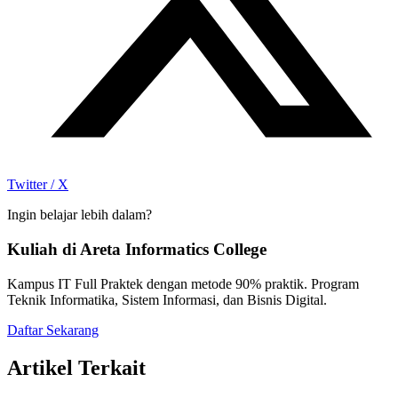
Twitter / X
Ingin belajar lebih dalam?
Kuliah di Areta Informatics College
Kampus IT Full Praktek dengan metode 90% praktik. Program
Teknik Informatika, Sistem Informasi, dan Bisnis Digital.
Daftar Sekarang
Artikel Terkait