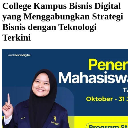
College Kampus Bisnis Digital
yang Menggabungkan Strategi
Bisnis dengan Teknologi
Terkini