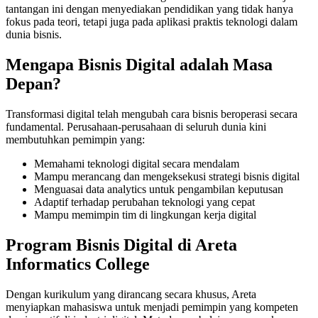
tantangan ini dengan menyediakan pendidikan yang tidak hanya
fokus pada teori, tetapi juga pada aplikasi praktis teknologi dalam
dunia bisnis.
Mengapa Bisnis Digital adalah Masa
Depan?
Transformasi digital telah mengubah cara bisnis beroperasi secara
fundamental. Perusahaan-perusahaan di seluruh dunia kini
membutuhkan pemimpin yang:
Memahami teknologi digital secara mendalam
Mampu merancang dan mengeksekusi strategi bisnis digital
Menguasai data analytics untuk pengambilan keputusan
Adaptif terhadap perubahan teknologi yang cepat
Mampu memimpin tim di lingkungan kerja digital
Program Bisnis Digital di Areta
Informatics College
Dengan kurikulum yang dirancang secara khusus, Areta
menyiapkan mahasiswa untuk menjadi pemimpin yang kompeten