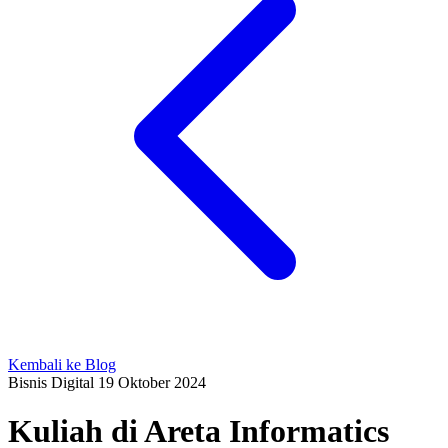
Kembali ke Blog
Bisnis Digital
19 Oktober 2024
Kuliah di Areta Informatics